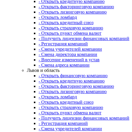
- Открыть кредитную компанию
- Открыть факторинговую компанию
- Открыть лизинговую компанию
- Открыть ломбард
- Открыть кредитный союз
- Открыть страховую компанию
- Открыть пункт обмена валют
- Получить лицензии финансовых компаний
- Регистрация компаний
- Смена учредителей компании
- Смена директора компании
- Внесение изменений в устав
- Смена адреса компании
Львов и область
- Открыть финансовую компанию
- Открыть кредитную компанию
- Открыть факторинговую компанию
- Открыть лизинговую компанию
- Открыть ломбард
- Открыть кредитный союз
- Открыть страховую компанию
- Открыть пункт обмена валют
- Получить лицензии финансовых компаний
- Регистрация компаний
- Смена учредителей компании