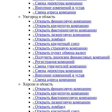
- Смена директора компании
- Внесение изменений в устав
- Смена адреса компании
Ужгород и область
- Открыть финансовую компанию
- Открыть кредитную компанию
- Открыть факторинговую компанию
- Открыть лизинговую компанию
- Открыть ломбард
- Открыть кредитный союз
- Открыть страховую компанию
- Открыть пункт обмена валют
- Получить лицензии финансовых компаний
- Регистрация компаний
- Смена учредителей компании
- Смена директора компании
- Внесение изменений в устав
- Смена адреса компании
Херсон и область
- Открыть финансовую компанию
- Открыть кредитную компанию
- Открыть факторинговую компанию
- Открыть лизинговую компанию
- Открыть ломбард
- Открыть кредитный союз