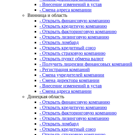
- Внесение изменений в устав
- Смена адреса компании
Винница и область
- Открыть финансовую компанию
- Открыть кредитную компанию
- Открыть факторинговую компанию
- Открыть лизинговую компанию
- Открыть ломбард
- Открыть кредитный союз
- Открыть страховую компанию
- Открыть пункт обмена валют
- Получить лицензии финансовых компаний
- Регистрация компаний
- Смена учредителей компании
- Смена директора компании
- Внесение изменений в устав
- Смена адреса компании
Донецкая область
- Открыть финансовую компанию
- Открыть кредитную компанию
- Открыть факторинговую компанию
- Открыть лизинговую компанию
- Открыть ломбард
- Открыть кредитный союз
- Открыть страховую компанию