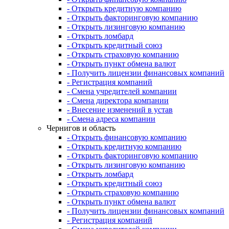
- Открыть кредитную компанию
- Открыть факторинговую компанию
- Открыть лизинговую компанию
- Открыть ломбард
- Открыть кредитный союз
- Открыть страховую компанию
- Открыть пункт обмена валют
- Получить лицензии финансовых компаний
- Регистрация компаний
- Смена учредителей компании
- Смена директора компании
- Внесение изменений в устав
- Смена адреса компании
Чернигов и область
- Открыть финансовую компанию
- Открыть кредитную компанию
- Открыть факторинговую компанию
- Открыть лизинговую компанию
- Открыть ломбард
- Открыть кредитный союз
- Открыть страховую компанию
- Открыть пункт обмена валют
- Получить лицензии финансовых компаний
- Регистрация компаний