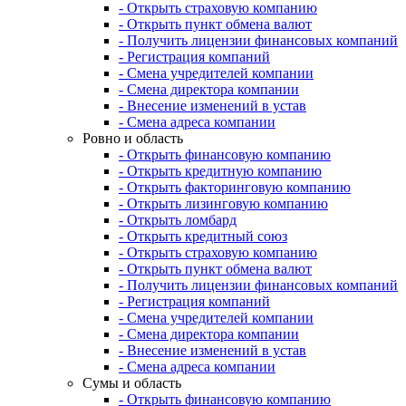
- Открыть страховую компанию
- Открыть пункт обмена валют
- Получить лицензии финансовых компаний
- Регистрация компаний
- Смена учредителей компании
- Смена директора компании
- Внесение изменений в устав
- Смена адреса компании
Ровно и область
- Открыть финансовую компанию
- Открыть кредитную компанию
- Открыть факторинговую компанию
- Открыть лизинговую компанию
- Открыть ломбард
- Открыть кредитный союз
- Открыть страховую компанию
- Открыть пункт обмена валют
- Получить лицензии финансовых компаний
- Регистрация компаний
- Смена учредителей компании
- Смена директора компании
- Внесение изменений в устав
- Смена адреса компании
Сумы и область
- Открыть финансовую компанию