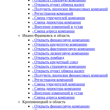
- Открыть страховую компанию
- Открыть пункт обмена валют
- Получить лицензии финансовых компаний
- Регистрация компаний
- Смена учредителей компании
- Смена директора компании
- Внесение изменений в устав
- Смена адреса компании
Ивано-Франковск и область
- Открыть финансовую компанию
- Открыть кредитную компанию
- Открыть факторинговую компанию
- Открыть лизинговую компанию
- Открыть ломбард
- Открыть кредитный союз
- Открыть страховую компанию
- Открыть пункт обмена валют
- Получить лицензии финансовых компаний
- Регистрация компаний
- Смена учредителей компании
- Смена директора компании
- Внесение изменений в устав
- Смена адреса компании
Кропивницкий и область
- Открыть финансовую компанию