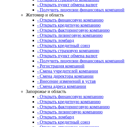
- Открыть пункт обмена валют
- Получить лицензии финансовых компаний
Житомир и область
- Открыть финансовую компанию
- Открыть кредитную компанию
- Открыть факторинговую компанию
- Открыть лизинговую компанию
- Открыть ломбард
- Открыть кредитный союз
- Открыть страховую компанию
- Открыть пункт обмена валют
- Получить лицензии финансовых компаний
- Регистрация компаний
- Смена учредителей компании
- Смена директора компании
- Внесение изменений в устав
- Смена адреса компании
Запорожье и область
- Открыть финансовую компанию
- Открыть кредитную компанию
- Открыть факторинговую компанию
- Открыть лизинговую компанию
- Открыть ломбард
- Открыть кредитный союз