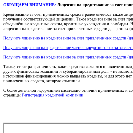
ОБРАЩАЕМ ВНИМАНИЕ:
Лицензия на кредитование за счет при
Кредитование за счет привлеченных средств ранее являлось также ли
получение соответствующей лицензии. Такое кредитование за счет пр
объединённые кредитные союзы, кредитные учреждения и ломбарды. 
лицензии на кредитование за счет привлеченных средств для разных 
Получить лицензию на кредитование за счет привлеченных средств (д
Получить лицензию на кредитование членов кредитного союза за счет 
Получить лицензию на кредитование за счет привлеченных средств (дл
Также, стоит разграничивать, какие средства являются привлеченными,
других финансовых компаний и субординированный долг - не являются
источников финансирования можно выдавать кредиты, и для этого нет 
привлеченных средств, которую отменили.
С более детальной иформацией касательно отличий привлеченных и со
странице:
Регистрация кредитной компании
.