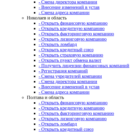
- Смена директора компании
- Внесение изменений в устав
- Смена адреса компании
Николаев и область
- Открыть финансовую компанию
- Открыть кредитную компанию
- Открыть факторинговую компанию
- Открыть лизинговую компанию
- Открыть ломбард
- Открыть кредитный союз
- Открыть страховую компанию
- Открыть пункт обмена валют
- Получить лицензии финансовых компаний
- Регистрация компаний
- Смена учредителей компании
- Смена директора компании
- Внесение изменений в устав
- Смена адреса компании
Полтава и область
- Открыть финансовую компанию
- Открыть кредитную компанию
- Открыть факторинговую компанию
- Открыть лизинговую компанию
- Открыть ломбард
- Открыть кредитный союз