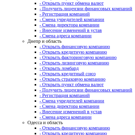
- Открыть пункт обмена валют
- Получить лицензии финансовых компаний
- Регистрация компаний
- Смена учредителей компании
- Смена директора компании
- Внесение изменений в устав
- Смена адреса компании
Днепр и область
- Открыть финансовую компанию
- Открыть кредитную компанию
- Открыть факторинговую компанию
- Открыть лизинговую компанию
- Открыть ломбард
- Открыть кредитный союз
- Открыть страховую компанию
- Открыть пункт обмена валют
- Получить лицензии финансовых компаний
- Регистрация компаний
- Смена учредителей компании
- Смена директора компании
- Внесение изменений в устав
- Смена адреса компании
Одесса и область
- Открыть финансовую компанию
- Открыть кредитную компанию