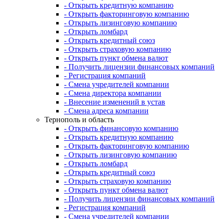
- Открыть кредитную компанию
- Открыть факторинговую компанию
- Открыть лизинговую компанию
- Открыть ломбард
- Открыть кредитный союз
- Открыть страховую компанию
- Открыть пункт обмена валют
- Получить лицензии финансовых компаний
- Регистрация компаний
- Смена учредителей компании
- Смена директора компании
- Внесение изменений в устав
- Смена адреса компании
Тернополь и область
- Открыть финансовую компанию
- Открыть кредитную компанию
- Открыть факторинговую компанию
- Открыть лизинговую компанию
- Открыть ломбард
- Открыть кредитный союз
- Открыть страховую компанию
- Открыть пункт обмена валют
- Получить лицензии финансовых компаний
- Регистрация компаний
- Смена учредителей компании