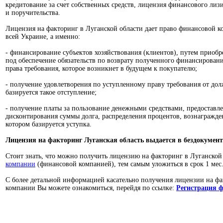
кредитование за счет собственных средств, лицензия финансового лиз
и поручительства.
Лицензия на факторинг в Луганской области дает право финансовой к
всей Украине, а именно:
- финансирование субъектов хозяйствования (клиентов), путем приобр
под обеспечение обязательств по возврату полученного финансирования
права требования, которое возникнет в будущем к покупателю;
- получение удовлетворения по уступленному праву требования от долж
базируется такое отступление;
- получение платы за пользование денежными средствами, предоставл
дисконтирования суммы долга, распределения процентов, вознагражден
котором базируется уступка.
Лицензия на факторинг Луганская область выдается в бездокумент
Стоит знать, что можно получить лицензию на факторинг в Луганской
компании
(финансовой компанией), тем самым уложиться в срок 1 мес
С более детальной информацией касательно получения лицензии на фа
компании Вы можете ознакомиться, перейдя по ссылке:
Регистрация 