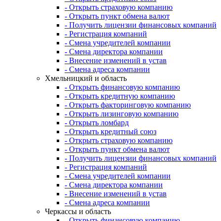
- Открыть страховую компанию
- Открыть пункт обмена валют
- Получить лицензии финансовых компаний
- Регистрация компаний
- Смена учредителей компании
- Смена директора компании
- Внесение изменений в устав
- Смена адреса компании
Хмельницкий и область
- Открыть финансовую компанию
- Открыть кредитную компанию
- Открыть факторинговую компанию
- Открыть лизинговую компанию
- Открыть ломбард
- Открыть кредитный союз
- Открыть страховую компанию
- Открыть пункт обмена валют
- Получить лицензии финансовых компаний
- Регистрация компаний
- Смена учредителей компании
- Смена директора компании
- Внесение изменений в устав
- Смена адреса компании
Черкассы и область
- Открыть финансовую компанию