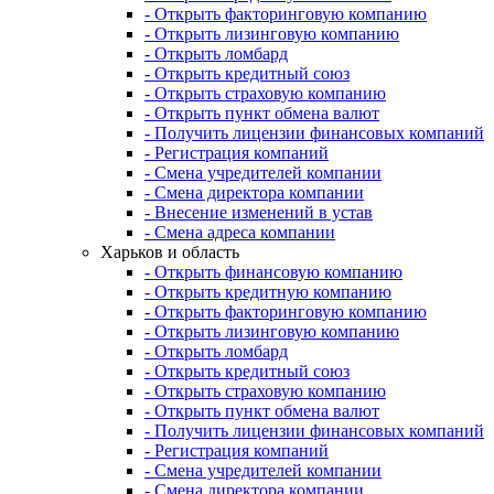
- Открыть факторинговую компанию
- Открыть лизинговую компанию
- Открыть ломбард
- Открыть кредитный союз
- Открыть страховую компанию
- Открыть пункт обмена валют
- Получить лицензии финансовых компаний
- Регистрация компаний
- Смена учредителей компании
- Смена директора компании
- Внесение изменений в устав
- Смена адреса компании
Харьков и область
- Открыть финансовую компанию
- Открыть кредитную компанию
- Открыть факторинговую компанию
- Открыть лизинговую компанию
- Открыть ломбард
- Открыть кредитный союз
- Открыть страховую компанию
- Открыть пункт обмена валют
- Получить лицензии финансовых компаний
- Регистрация компаний
- Смена учредителей компании
- Смена директора компании