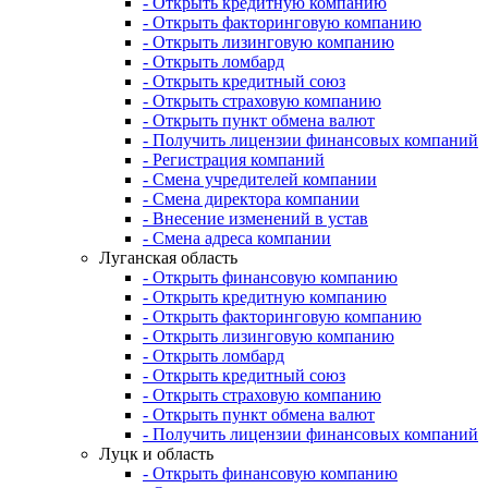
- Открыть кредитную компанию
- Открыть факторинговую компанию
- Открыть лизинговую компанию
- Открыть ломбард
- Открыть кредитный союз
- Открыть страховую компанию
- Открыть пункт обмена валют
- Получить лицензии финансовых компаний
- Регистрация компаний
- Смена учредителей компании
- Смена директора компании
- Внесение изменений в устав
- Смена адреса компании
Луганская область
- Открыть финансовую компанию
- Открыть кредитную компанию
- Открыть факторинговую компанию
- Открыть лизинговую компанию
- Открыть ломбард
- Открыть кредитный союз
- Открыть страховую компанию
- Открыть пункт обмена валют
- Получить лицензии финансовых компаний
Луцк и область
- Открыть финансовую компанию