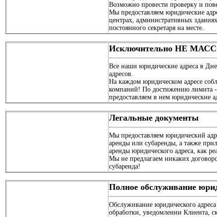
Возможно провести проверку и пов
Мы предоставляем юридические адр
центрах, административных здания
постоянного секретаря на месте.
Исключительно НЕ МАСС
Все наши юридические адреса в Дне
адресов.
На каждом юридическом адресе собл
компаний! По достижению лимита -
предоставляем в нем юридические а
Легальные документы
Мы предоставляем юридический адр
аренды или субаренды, а также при
аренды юридического адреса, как р
Мы не предлагаем никаких договоров
субаренда!
Полное обслуживание юри
Обслуживание юридического адреса 
обработки, уведомлении Клиента, 