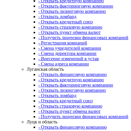
- Открыть кредитную компанию
- Открыть факторинговую компанию
- Открыть лизинговую компанию
- Открыть ломбард
- Открыть кредитный союз
- Открыть страховую компанию
- Открыть пункт обмена валют
- Получить лицензии финансовых компаний
- Регистрация компаний
- Смена учредителей компании
- Смена директора компании
- Внесение изменений в устав
- Смена адреса компании
Луганская область
- Открыть финансовую компанию
- Открыть кредитную компанию
- Открыть факторинговую компанию
- Открыть лизинговую компанию
- Открыть ломбард
- Открыть кредитный союз
- Открыть страховую компанию
- Открыть пункт обмена валют
- Получить лицензии финансовых компаний
Луцк и область
- Открыть финансовую компанию