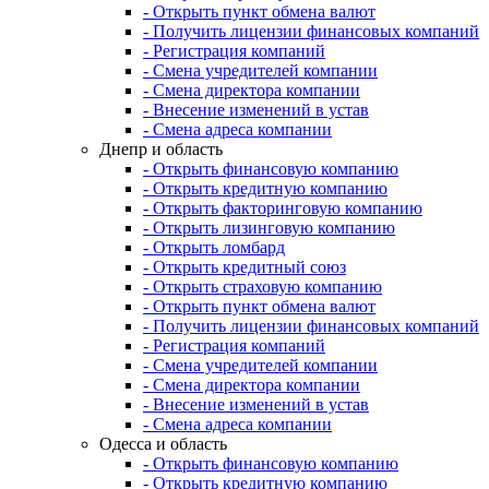
- Открыть пункт обмена валют
- Получить лицензии финансовых компаний
- Регистрация компаний
- Смена учредителей компании
- Смена директора компании
- Внесение изменений в устав
- Смена адреса компании
Днепр и область
- Открыть финансовую компанию
- Открыть кредитную компанию
- Открыть факторинговую компанию
- Открыть лизинговую компанию
- Открыть ломбард
- Открыть кредитный союз
- Открыть страховую компанию
- Открыть пункт обмена валют
- Получить лицензии финансовых компаний
- Регистрация компаний
- Смена учредителей компании
- Смена директора компании
- Внесение изменений в устав
- Смена адреса компании
Одесса и область
- Открыть финансовую компанию
- Открыть кредитную компанию