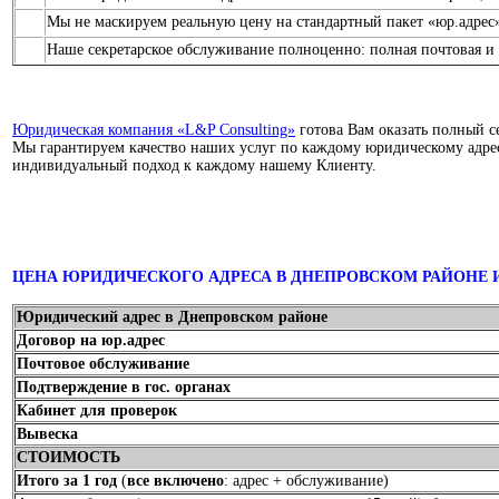
Мы не маскируем реальную цену на стандартный пакет «юр.адрес»
Наше секретарское обслуживание полноценно: полная почтовая и 
Юридическая компания «L&P Consulting»
готова Вам оказать полный с
Мы гарантируем качество наших услуг по каждому юридическому адрес
индивидуальный подход к каждому нашему Клиенту.
ЦЕНА ЮРИДИЧЕСКОГО АДРЕСА В ДНЕПРОВСКОМ РАЙОНЕ И
Юридический адрес в Днепровском районе
Договор на юр.адрес
Почтовое обслуживание
Подтверждение в гос. органах
Кабинет для проверок
Вывеска
СТОИМОСТЬ
Итого за 1 год
(
все включено
: адрес + обслуживание)