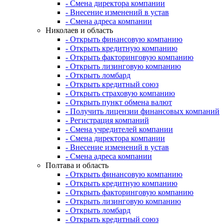
- Смена директора компании
- Внесение изменений в устав
- Смена адреса компании
Николаев и область
- Открыть финансовую компанию
- Открыть кредитную компанию
- Открыть факторинговую компанию
- Открыть лизинговую компанию
- Открыть ломбард
- Открыть кредитный союз
- Открыть страховую компанию
- Открыть пункт обмена валют
- Получить лицензии финансовых компаний
- Регистрация компаний
- Смена учредителей компании
- Смена директора компании
- Внесение изменений в устав
- Смена адреса компании
Полтава и область
- Открыть финансовую компанию
- Открыть кредитную компанию
- Открыть факторинговую компанию
- Открыть лизинговую компанию
- Открыть ломбард
- Открыть кредитный союз