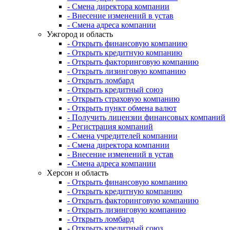
- Смена директора компании
- Внесение изменений в устав
- Смена адреса компании
Ужгород и область
- Открыть финансовую компанию
- Открыть кредитную компанию
- Открыть факторинговую компанию
- Открыть лизинговую компанию
- Открыть ломбард
- Открыть кредитный союз
- Открыть страховую компанию
- Открыть пункт обмена валют
- Получить лицензии финансовых компаний
- Регистрация компаний
- Смена учредителей компании
- Смена директора компании
- Внесение изменений в устав
- Смена адреса компании
Херсон и область
- Открыть финансовую компанию
- Открыть кредитную компанию
- Открыть факторинговую компанию
- Открыть лизинговую компанию
- Открыть ломбард
- Открыть кредитный союз