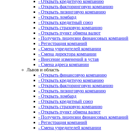
- Открыть кредитную компанию
- Открыть факторинговую компанию
- Открыть лизинговую компанию
- Открыть ломбард
- Открыть кредитный союз
- Открыть страховую компанию
- Открыть пункт обмена валют
- Получить лицензии финансовых компаний
- Регистрация компаний
- Смена учредителей компании
- Смена директора компании
- Внесение изменений в устав
- Смена адреса компании
Львов и область
- Открыть финансовую компанию
- Открыть кредитную компанию
- Открыть факторинговую компанию
- Открыть лизинговую компанию
- Открыть ломбард
- Открыть кредитный союз
- Открыть страховую компанию
- Открыть пункт обмена валют
- Получить лицензии финансовых компаний
- Регистрация компаний
- Смена учредителей компании