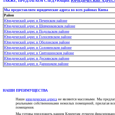
ТАКЖЕ, ПРЕДЛАГАЕМ СЛЕДУЮЩИЕ
ЮРИДИЧЕСКИЕ АДРЕС
Мы предоставляем юридические адреса во всех районах Киева
Район
Юридический адрес в Печерском районе
Юридический адрес в Шевченковском районе
Юридический адрес в Подольском районе
Юридический адрес в Голосеевском районе
Юридический адрес в Оболонском районе
Юридический адрес в Соломенском районе
Юридический адрес в Святошинском районе
Юридический адрес в Деснянском районе
Юридический адрес в Дарницком районе
НАШИ ПРЕИМУЩЕСТВА
Наши
юридические адреса
не являются массовыми. Мы предлаг
реальными собственниками нежилых помещений, прилагая вс
помещения.
Мы готовы предложить нашим Клиентам лучшую фиксирован