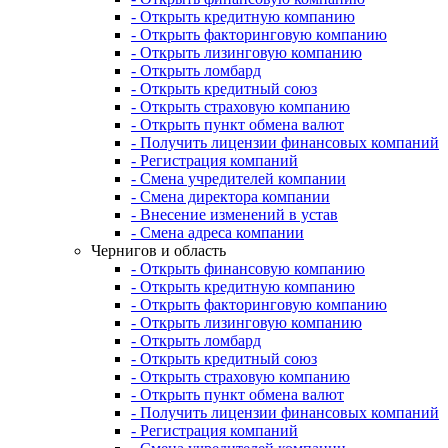
- Открыть кредитную компанию
- Открыть факторинговую компанию
- Открыть лизинговую компанию
- Открыть ломбард
- Открыть кредитный союз
- Открыть страховую компанию
- Открыть пункт обмена валют
- Получить лицензии финансовых компаний
- Регистрация компаний
- Смена учредителей компании
- Смена директора компании
- Внесение изменений в устав
- Смена адреса компании
Чернигов и область
- Открыть финансовую компанию
- Открыть кредитную компанию
- Открыть факторинговую компанию
- Открыть лизинговую компанию
- Открыть ломбард
- Открыть кредитный союз
- Открыть страховую компанию
- Открыть пункт обмена валют
- Получить лицензии финансовых компаний
- Регистрация компаний