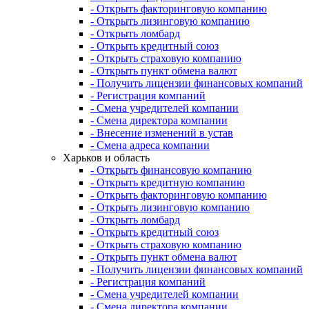
- Открыть факторинговую компанию
- Открыть лизинговую компанию
- Открыть ломбард
- Открыть кредитный союз
- Открыть страховую компанию
- Открыть пункт обмена валют
- Получить лицензии финансовых компаний
- Регистрация компаний
- Смена учредителей компании
- Смена директора компании
- Внесение изменений в устав
- Смена адреса компании
Харьков и область
- Открыть финансовую компанию
- Открыть кредитную компанию
- Открыть факторинговую компанию
- Открыть лизинговую компанию
- Открыть ломбард
- Открыть кредитный союз
- Открыть страховую компанию
- Открыть пункт обмена валют
- Получить лицензии финансовых компаний
- Регистрация компаний
- Смена учредителей компании
- Смена директора компании