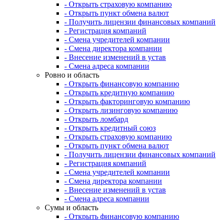
- Открыть страховую компанию
- Открыть пункт обмена валют
- Получить лицензии финансовых компаний
- Регистрация компаний
- Смена учредителей компании
- Смена директора компании
- Внесение изменений в устав
- Смена адреса компании
Ровно и область
- Открыть финансовую компанию
- Открыть кредитную компанию
- Открыть факторинговую компанию
- Открыть лизинговую компанию
- Открыть ломбард
- Открыть кредитный союз
- Открыть страховую компанию
- Открыть пункт обмена валют
- Получить лицензии финансовых компаний
- Регистрация компаний
- Смена учредителей компании
- Смена директора компании
- Внесение изменений в устав
- Смена адреса компании
Сумы и область
- Открыть финансовую компанию