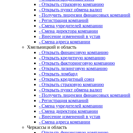
- Открыть страховую компанию
- Открыть пункт обмена валют
- Получить лицензии финансовых компаний
- Регистрация компаний
- Смена учредителей компании
- Смена директора компании
- Внесение изменений в устав
- Смена адреса компании
Хмельницкий и область
- Открыть финансовую компанию
- Открыть кредитную компанию
- Открыть факторинговую компанию
- Открыть лизинговую компанию
- Открыть ломбард
- Открыть кредитный союз
- Открыть страховую компанию
- Открыть пункт обмена валют
- Получить лицензии финансовых компаний
- Регистрация компаний
- Смена учредителей компании
- Смена директора компании
- Внесение изменений в устав
- Смена адреса компании
Черкассы и область
- Открыть финансовую компанию