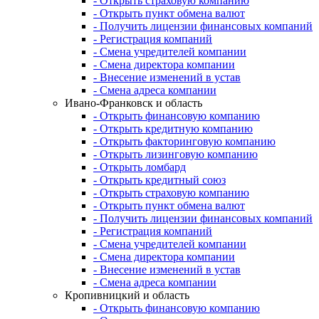
- Открыть страховую компанию
- Открыть пункт обмена валют
- Получить лицензии финансовых компаний
- Регистрация компаний
- Смена учредителей компании
- Смена директора компании
- Внесение изменений в устав
- Смена адреса компании
Ивано-Франковск и область
- Открыть финансовую компанию
- Открыть кредитную компанию
- Открыть факторинговую компанию
- Открыть лизинговую компанию
- Открыть ломбард
- Открыть кредитный союз
- Открыть страховую компанию
- Открыть пункт обмена валют
- Получить лицензии финансовых компаний
- Регистрация компаний
- Смена учредителей компании
- Смена директора компании
- Внесение изменений в устав
- Смена адреса компании
Кропивницкий и область
- Открыть финансовую компанию