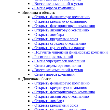
- Внесение изменений в устав
- Смена адреса компании
Винница и область
- Открыть финансовую компанию
- Открыть кредитную компанию
- Открыть факторинговую компанию
- Открыть лизинговую компанию
- Открыть ломбард
- Открыть кредитный союз
- Открыть страховую компанию
- Открыть пункт обмена валют
- Получить лицензии финансовых компаний
- Регистрация компаний
- Смена учредителей компании
- Смена директора компании
- Внесение изменений в устав
- Смена адреса компании
Донецкая область
- Открыть финансовую компанию
- Открыть кредитную компанию
- Открыть факторинговую компанию
- Открыть лизинговую компанию
- Открыть ломбард
- Открыть кредитный союз
- Открыть страховую компанию