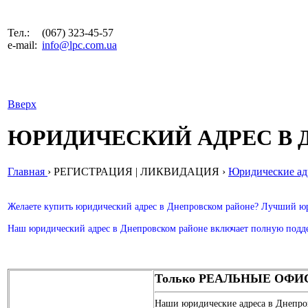
Тел.:
(067) 323-45-57
e-mail:
info@lpc.com.ua
Вверх
ЮРИДИЧЕСКИЙ АДРЕС В 
Главная
›
РЕГИСТРАЦИЯ | ЛИКВИДАЦИЯ
›
Юридические ад
Желаете купить юридический адрес в Днепровском районе? Лучший юр
Наш юридический адрес в Днепровском районе включает полную подде
Только РЕАЛЬНЫЕ ОФ
Наши юридические адреса в Днепро