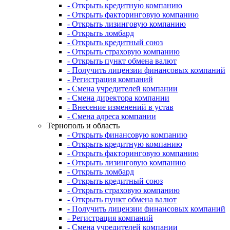
- Открыть кредитную компанию
- Открыть факторинговую компанию
- Открыть лизинговую компанию
- Открыть ломбард
- Открыть кредитный союз
- Открыть страховую компанию
- Открыть пункт обмена валют
- Получить лицензии финансовых компаний
- Регистрация компаний
- Смена учредителей компании
- Смена директора компании
- Внесение изменений в устав
- Смена адреса компании
Тернополь и область
- Открыть финансовую компанию
- Открыть кредитную компанию
- Открыть факторинговую компанию
- Открыть лизинговую компанию
- Открыть ломбард
- Открыть кредитный союз
- Открыть страховую компанию
- Открыть пункт обмена валют
- Получить лицензии финансовых компаний
- Регистрация компаний
- Смена учредителей компании