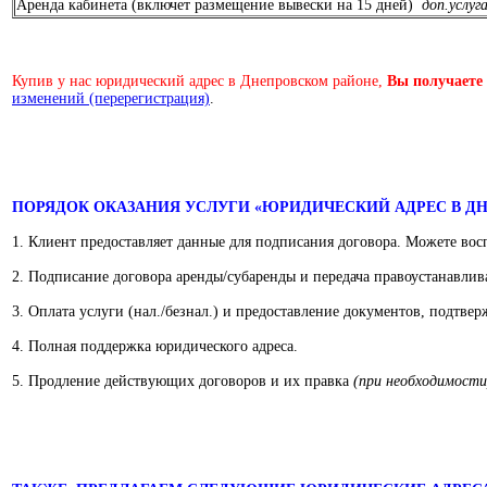
Аренда кабинета (включет размещение вывески на 15 дней)
доп.услуг
Купив у нас юридический адрес в Днепровском районе,
Вы получаете
изменений (перерегистрация)
.
ПОРЯДОК ОКАЗАНИЯ УСЛУГИ «ЮРИДИЧЕСКИЙ АДРЕС В Д
1. Клиент предоставляет данные для подписания договора. Можете восп
2. Подписание договора аренды/субаренды и передача правоустанавл
3. Оплата услуги (нал./безнал.) и предоставление документов, подтве
4. Полная поддержка юридического адреса.
5. Продление действующих договоров и их правка
(при необходимости