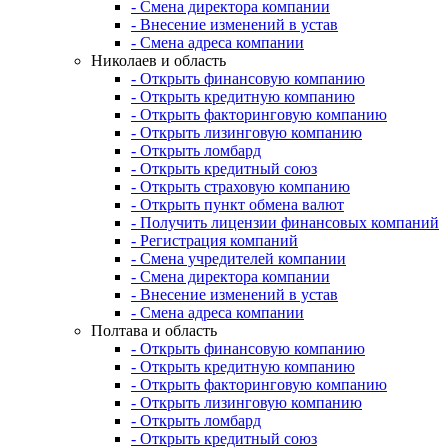
- Смена директора компании
- Внесение изменений в устав
- Смена адреса компании
Николаев и область
- Открыть финансовую компанию
- Открыть кредитную компанию
- Открыть факторинговую компанию
- Открыть лизинговую компанию
- Открыть ломбард
- Открыть кредитный союз
- Открыть страховую компанию
- Открыть пункт обмена валют
- Получить лицензии финансовых компаний
- Регистрация компаний
- Смена учредителей компании
- Смена директора компании
- Внесение изменений в устав
- Смена адреса компании
Полтава и область
- Открыть финансовую компанию
- Открыть кредитную компанию
- Открыть факторинговую компанию
- Открыть лизинговую компанию
- Открыть ломбард
- Открыть кредитный союз