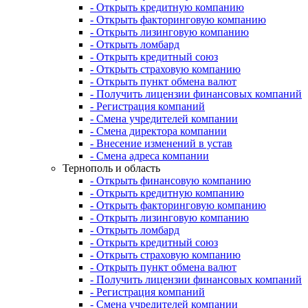
- Открыть кредитную компанию
- Открыть факторинговую компанию
- Открыть лизинговую компанию
- Открыть ломбард
- Открыть кредитный союз
- Открыть страховую компанию
- Открыть пункт обмена валют
- Получить лицензии финансовых компаний
- Регистрация компаний
- Смена учредителей компании
- Смена директора компании
- Внесение изменений в устав
- Смена адреса компании
Тернополь и область
- Открыть финансовую компанию
- Открыть кредитную компанию
- Открыть факторинговую компанию
- Открыть лизинговую компанию
- Открыть ломбард
- Открыть кредитный союз
- Открыть страховую компанию
- Открыть пункт обмена валют
- Получить лицензии финансовых компаний
- Регистрация компаний
- Смена учредителей компании