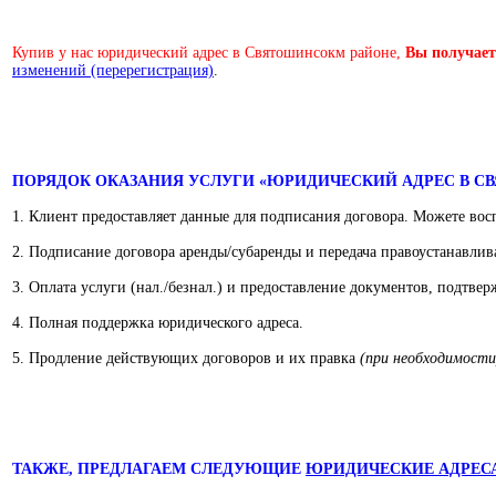
Купив у нас юридический адрес в Святошинсокм районе,
Вы получает
изменений (перерегистрация)
.
ПОРЯДОК ОКАЗАНИЯ УСЛУГИ «ЮРИДИЧЕСКИЙ АДРЕС В С
1. Клиент предоставляет данные для подписания договора. Можете восп
2. Подписание договора аренды/субаренды и передача правоустанавл
3. Оплата услуги (нал./безнал.) и предоставление документов, подтве
4. Полная поддержка юридического адреса.
5. Продление действующих договоров и их правка
(при необходимости
ТАКЖЕ, ПРЕДЛАГАЕМ СЛЕДУЮЩИЕ
ЮРИДИЧЕСКИЕ АДРЕС