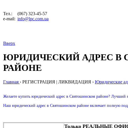
Тел.:
(067) 323-45-57
e-mail:
info@lpc.com.ua
Вверх
ЮРИДИЧЕСКИЙ АДРЕС В
РАЙОНЕ
Главная
›
РЕГИСТРАЦИЯ | ЛИКВИДАЦИЯ
›
Юридические ад
Желаете купить юридический адрес в Святошинском районе? Лучший 
Наш юридический адрес в Святошинском районе включает полную подд
Только РЕАЛЬНЫЕ ОФ