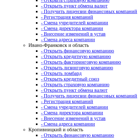
- Открыть страховую компанию
- Открыть пункт обмена валют
- Получить лицензии финансовых компаний
- Регистрация компаний
- Смена учредителей компании
- Смена директора компании
- Внесение изменений в устав
- Смена адреса компании
Ивано-Франковск и область
- Открыть финансовую компанию
- Открыть кредитную компанию
- Открыть факторинговую компанию
- Открыть лизинговую компанию
- Открыть ломбард
- Открыть кредитный союз
- Открыть страховую компанию
- Открыть пункт обмена валют
- Получить лицензии финансовых компаний
- Регистрация компаний
- Смена учредителей компании
- Смена директора компании
- Внесение изменений в устав
- Смена адреса компании
Кропивницкий и область
- Открыть финансовую компанию