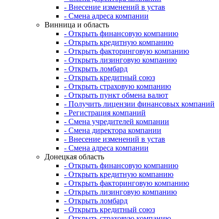
- Внесение изменений в устав
- Смена адреса компании
Винница и область
- Открыть финансовую компанию
- Открыть кредитную компанию
- Открыть факторинговую компанию
- Открыть лизинговую компанию
- Открыть ломбард
- Открыть кредитный союз
- Открыть страховую компанию
- Открыть пункт обмена валют
- Получить лицензии финансовых компаний
- Регистрация компаний
- Смена учредителей компании
- Смена директора компании
- Внесение изменений в устав
- Смена адреса компании
Донецкая область
- Открыть финансовую компанию
- Открыть кредитную компанию
- Открыть факторинговую компанию
- Открыть лизинговую компанию
- Открыть ломбард
- Открыть кредитный союз
- Открыть страховую компанию