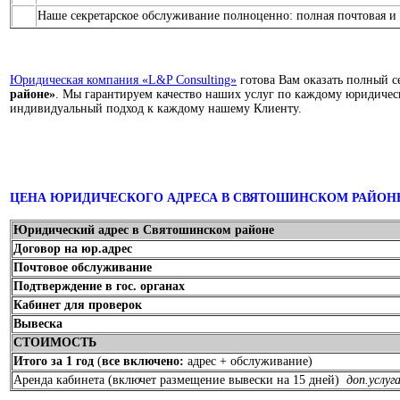
Наше секретарское обслуживание полноценно: полная почтовая и 
Юридическая компания «L&P Consulting»
готова Вам оказать полный с
районе»
. Мы гарантируем качество наших услуг по каждому юридичес
индивидуальный подход к каждому нашему Клиенту.
ЦЕНА ЮРИДИЧЕСКОГО АДРЕСА В СВЯТОШИНСКОМ РАЙОНЕ 
Юридический адрес в Святошинском районе
Договор на юр.адрес
Почтовое обслуживание
Подтверждение в гос. органах
Кабинет для проверок
Вывеска
СТОИМОСТЬ
Итого за 1 год
(
все включено:
адрес + обслуживание)
Аренда кабинета (включет размещение вывески на 15 дней)
доп.услуг