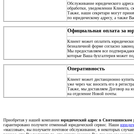
Обслуживание юридического адреса 
обработки, уведомлении Клиента, 
Также, наши секретари могут приня
по юридическому адресу, а также В
Официальная оплата за юр
Клиент может оплатить юридически
безналичной форме согласно законод
Мы предоставляем все подтверждаю
которые Ваша бухгалтерия может по
Оперативность
Клиент может дистанционно купить
уже через час вносить его в регис
Также, мы доставляем Договор на ю
на отделение Новой почты.
Приобретая у нашей компании
юридический адрес в Святошинском 
гарантировано получите отменный юридический сервис. Наши
юридич
«массовые», вы получаете почтовое обслуживание, в некоторых случа