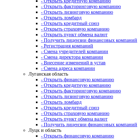
- Открыть кредитную компанию
- Открыть факторинговую компанию
- Открыть лизинговую компанию
- Открыть ломбард
- Открыть кредитный союз
- Открыть страховую компанию
- Открыть пункт обмена валют
- Получить лицензии финансовых компаний
- Регистрация компаний
- Смена учредителей компании
- Смена директора компании
- Внесение изменений в устав
- Смена адреса компании
Луганская область
- Открыть финансовую компанию
- Открыть кредитную компанию
- Открыть факторинговую компанию
- Открыть лизинговую компанию
- Открыть ломбард
- Открыть кредитный союз
- Открыть страховую компанию
- Открыть пункт обмена валют
- Получить лицензии финансовых компаний
Луцк и область
- Открыть финансовую компанию