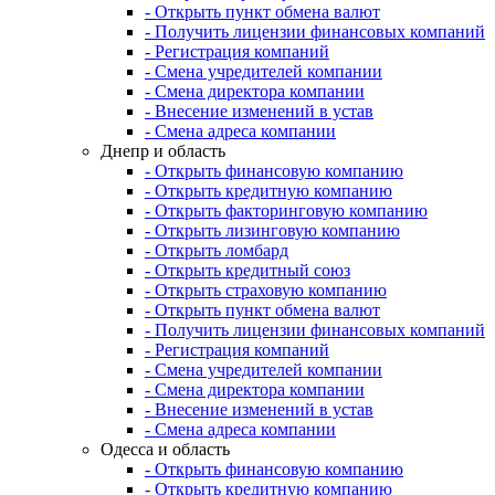
- Открыть пункт обмена валют
- Получить лицензии финансовых компаний
- Регистрация компаний
- Смена учредителей компании
- Смена директора компании
- Внесение изменений в устав
- Смена адреса компании
Днепр и область
- Открыть финансовую компанию
- Открыть кредитную компанию
- Открыть факторинговую компанию
- Открыть лизинговую компанию
- Открыть ломбард
- Открыть кредитный союз
- Открыть страховую компанию
- Открыть пункт обмена валют
- Получить лицензии финансовых компаний
- Регистрация компаний
- Смена учредителей компании
- Смена директора компании
- Внесение изменений в устав
- Смена адреса компании
Одесса и область
- Открыть финансовую компанию
- Открыть кредитную компанию