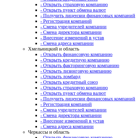
- Открыть страховую компанию
- Открыть пункт обмена валют
- Получить лицензии финансовых компаний
- Регистрация компаний
- Смена учредителей компании
- Смена директора компании
- Внесение изменений в устав
- Смена адреса компании
Хмельницкий и область
- Открыть финансовую компанию
- Открыть кредитную компанию
- Открыть факторинговую компанию
- Открыть лизинговую компанию
- Открыть ломбард
- Открыть кредитный союз
- Открыть страховую компанию
- Открыть пункт обмена валют
- Получить лицензии финансовых компаний
- Регистрация компаний
- Смена учредителей компании
- Смена директора компании
- Внесение изменений в устав
- Смена адреса компании
Черкассы и область
- Открыть финансовую компанию