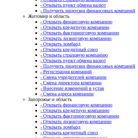
- Открыть пункт обмена валют
- Получить лицензии финансовых компаний
Житомир и область
- Открыть финансовую компанию
- Открыть кредитную компанию
- Открыть факторинговую компанию
- Открыть лизинговую компанию
- Открыть ломбард
- Открыть кредитный союз
- Открыть страховую компанию
- Открыть пункт обмена валют
- Получить лицензии финансовых компаний
- Регистрация компаний
- Смена учредителей компании
- Смена директора компании
- Внесение изменений в устав
- Смена адреса компании
Запорожье и область
- Открыть финансовую компанию
- Открыть кредитную компанию
- Открыть факторинговую компанию
- Открыть лизинговую компанию
- Открыть ломбард
- Открыть кредитный союз