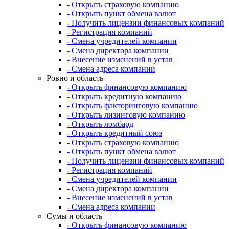
- Открыть страховую компанию
- Открыть пункт обмена валют
- Получить лицензии финансовых компаний
- Регистрация компаний
- Смена учредителей компании
- Смена директора компании
- Внесение изменений в устав
- Смена адреса компании
Ровно и область
- Открыть финансовую компанию
- Открыть кредитную компанию
- Открыть факторинговую компанию
- Открыть лизинговую компанию
- Открыть ломбард
- Открыть кредитный союз
- Открыть страховую компанию
- Открыть пункт обмена валют
- Получить лицензии финансовых компаний
- Регистрация компаний
- Смена учредителей компании
- Смена директора компании
- Внесение изменений в устав
- Смена адреса компании
Сумы и область
- Открыть финансовую компанию