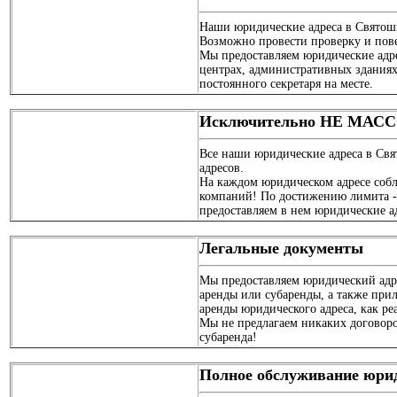
Наши юридические адреса в Святош
Возможно провести проверку и пов
Мы предоставляем юридические адр
центрах, административных здания
постоянного секретаря на месте.
Исключительно НЕ МАСС
Все наши юридические адреса в Свя
адресов.
На каждом юридическом адресе собл
компаний! По достижению лимита -
предоставляем в нем юридические а
Легальные документы
Мы предоставляем юридический адр
аренды или субаренды, а также при
аренды юридического адреса, как р
Мы не предлагаем никаких договоров
субаренда!
Полное обслуживание юри