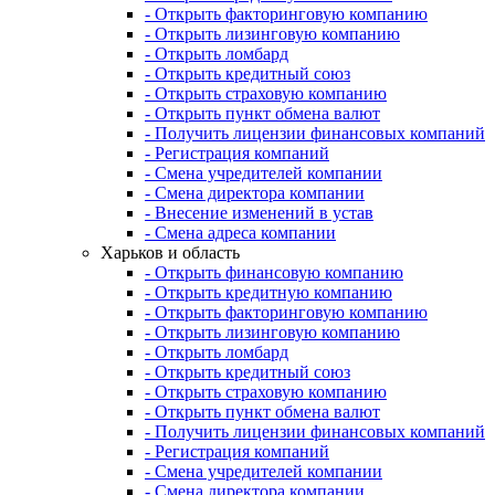
- Открыть факторинговую компанию
- Открыть лизинговую компанию
- Открыть ломбард
- Открыть кредитный союз
- Открыть страховую компанию
- Открыть пункт обмена валют
- Получить лицензии финансовых компаний
- Регистрация компаний
- Смена учредителей компании
- Смена директора компании
- Внесение изменений в устав
- Смена адреса компании
Харьков и область
- Открыть финансовую компанию
- Открыть кредитную компанию
- Открыть факторинговую компанию
- Открыть лизинговую компанию
- Открыть ломбард
- Открыть кредитный союз
- Открыть страховую компанию
- Открыть пункт обмена валют
- Получить лицензии финансовых компаний
- Регистрация компаний
- Смена учредителей компании
- Смена директора компании