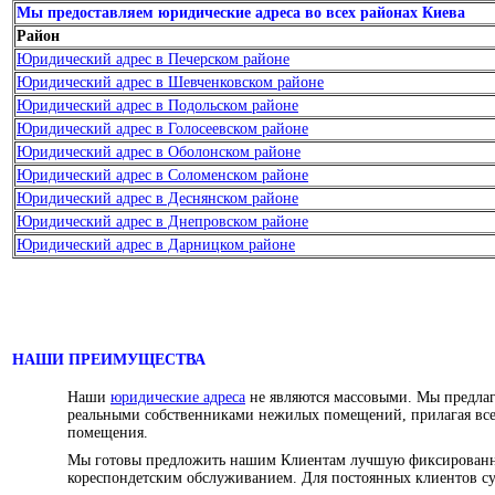
Мы предоставляем юридические адреса во всех районах Киева
Район
Юридический адрес в Печерском районе
Юридический адрес в Шевченковском районе
Юридический адрес в Подольском районе
Юридический адрес в Голосеевском районе
Юридический адрес в Оболонском районе
Юридический адрес в Соломенском районе
Юридический адрес в Деснянском районе
Юридический адрес в Днепровском районе
Юридический адрес в Дарницком районе
НАШИ ПРЕИМУЩЕСТВА
Наши
юридические адреса
не являются массовыми. Мы предлаг
реальными собственниками нежилых помещений, прилагая вс
помещения.
Мы готовы предложить нашим Клиентам лучшую фиксирован
кореспондетским обслуживанием. Для постоянных клиентов с