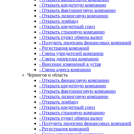
- Открыть кредитную компанию
- Открыть факторинговую компанию
- Открыть лизинговую компанию
- Открыть ломбард
- Открыть кредитный союз
- Открыть страховую компанию
- Открыть пункт обмена валют
- Получить лицензии финансовых компаний
- Регистрация компаний
- Смена учредителей компании
- Смена директора компании
- Внесение изменений в устав
- Смена адреса компании
Чернигов и область
- Открыть финансовую компанию
- Открыть кредитную компанию
- Открыть факторинговую компанию
- Открыть лизинговую компанию
- Открыть ломбард
- Открыть кредитный союз
- Открыть страховую компанию
- Открыть пункт обмена валют
- Получить лицензии финансовых компаний
- Регистрация компаний