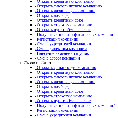
- Открыть кредитную компанию
- Открыть факторинговую компанию
- Открыть лизинговую компанию
- Открыть ломбард
- Открыть кредитный союз
- Открыть страховую компанию
- Открыть пункт обмена валют
- Получить лицензии финансовых компаний
- Регистрация компаний
- Смена учредителей компании
- Смена директора компании
- Внесение изменений в устав
- Смена адреса компании
Львов и область
- Открыть финансовую компанию
- Открыть кредитную компанию
- Открыть факторинговую компанию
- Открыть лизинговую компанию
- Открыть ломбард
- Открыть кредитный союз
- Открыть страховую компанию
- Открыть пункт обмена валют
- Получить лицензии финансовых компаний
- Регистрация компаний
- Смена учредителей компании