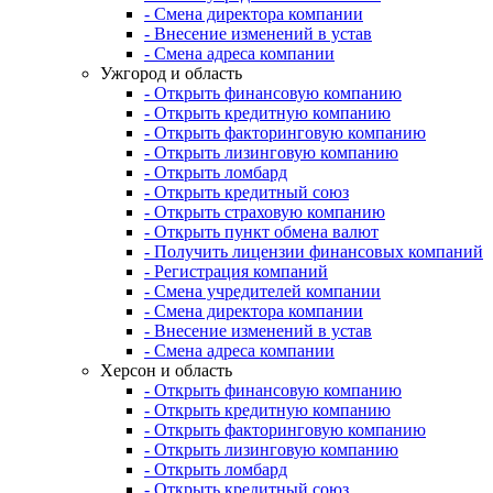
- Смена директора компании
- Внесение изменений в устав
- Смена адреса компании
Ужгород и область
- Открыть финансовую компанию
- Открыть кредитную компанию
- Открыть факторинговую компанию
- Открыть лизинговую компанию
- Открыть ломбард
- Открыть кредитный союз
- Открыть страховую компанию
- Открыть пункт обмена валют
- Получить лицензии финансовых компаний
- Регистрация компаний
- Смена учредителей компании
- Смена директора компании
- Внесение изменений в устав
- Смена адреса компании
Херсон и область
- Открыть финансовую компанию
- Открыть кредитную компанию
- Открыть факторинговую компанию
- Открыть лизинговую компанию
- Открыть ломбард
- Открыть кредитный союз