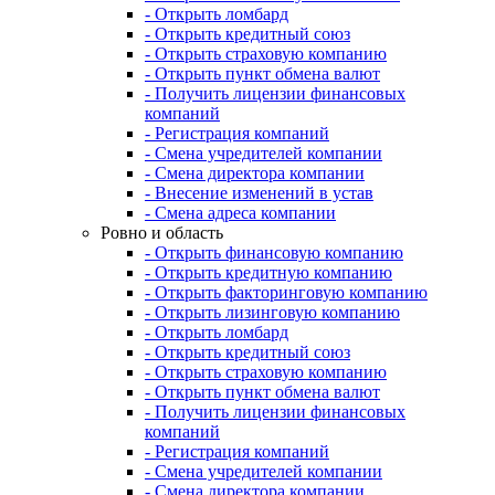
- Открыть ломбард
- Открыть кредитный союз
- Открыть страховую компанию
- Открыть пункт обмена валют
- Получить лицензии финансовых
компаний
- Регистрация компаний
- Смена учредителей компании
- Смена директора компании
- Внесение изменений в устав
- Смена адреса компании
Ровно и область
- Открыть финансовую компанию
- Открыть кредитную компанию
- Открыть факторинговую компанию
- Открыть лизинговую компанию
- Открыть ломбард
- Открыть кредитный союз
- Открыть страховую компанию
- Открыть пункт обмена валют
- Получить лицензии финансовых
компаний
- Регистрация компаний
- Смена учредителей компании
- Смена директора компании