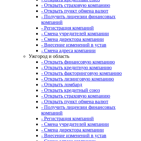
- Открыть страховую компанию
- Открыть пункт обмена валют
- Получить лицензии финансовых
компаний
- Регистрация компаний
- Смена учредителей компании
- Смена директора компании
- Внесение изменений в устав
- Смена адреса компании
Ужгород и область
- Открыть финансовую компанию
- Открыть кредитную компанию
- Открыть факторинговую компанию
- Открыть лизинговую компанию
- Открыть ломбард
- Открыть кредитный союз
- Открыть страховую компанию
- Открыть пункт обмена валют
- Получить лицензии финансовых
компаний
- Регистрация компаний
- Смена учредителей компании
- Смена директора компании
- Внесение изменений в устав