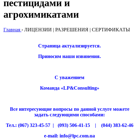
пестицидами и
агрохимикатами
Главная
›
ЛИЦЕНЗИИ | РАЗРЕШЕНИЯ | СЕРТИФИКАТЫ
Страница актуализируется.
Приносим наши извинения.
С уважением
Команда «LP&Consulting»
Все интересующие вопросы по данной услуге можете
задать следующими способами:
Тел.: (067) 323-45-57 | (093) 506-41-15 | (044) 383-62-46
e-mail: info@lpc.com.ua