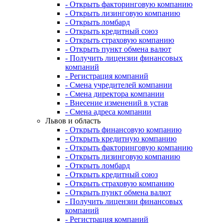
- Открыть факторинговую компанию
- Открыть лизинговую компанию
- Открыть ломбард
- Открыть кредитный союз
- Открыть страховую компанию
- Открыть пункт обмена валют
- Получить лицензии финансовых
компаний
- Регистрация компаний
- Смена учредителей компании
- Смена директора компании
- Внесение изменений в устав
- Смена адреса компании
Львов и область
- Открыть финансовую компанию
- Открыть кредитную компанию
- Открыть факторинговую компанию
- Открыть лизинговую компанию
- Открыть ломбард
- Открыть кредитный союз
- Открыть страховую компанию
- Открыть пункт обмена валют
- Получить лицензии финансовых
компаний
- Регистрация компаний