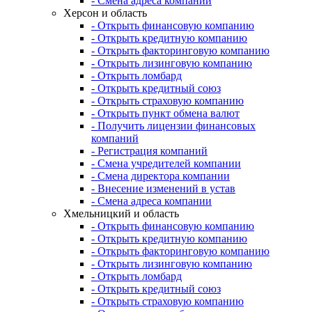
- Смена адреса компании
Херсон и область
- Открыть финансовую компанию
- Открыть кредитную компанию
- Открыть факторинговую компанию
- Открыть лизинговую компанию
- Открыть ломбард
- Открыть кредитный союз
- Открыть страховую компанию
- Открыть пункт обмена валют
- Получить лицензии финансовых
компаний
- Регистрация компаний
- Смена учредителей компании
- Смена директора компании
- Внесение изменений в устав
- Смена адреса компании
Хмельницкий и область
- Открыть финансовую компанию
- Открыть кредитную компанию
- Открыть факторинговую компанию
- Открыть лизинговую компанию
- Открыть ломбард
- Открыть кредитный союз
- Открыть страховую компанию