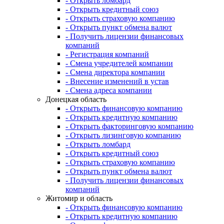
- Открыть ломбард
- Открыть кредитный союз
- Открыть страховую компанию
- Открыть пункт обмена валют
- Получить лицензии финансовых
компаний
- Регистрация компаний
- Смена учредителей компании
- Смена директора компании
- Внесение изменений в устав
- Смена адреса компании
Донецкая область
- Открыть финансовую компанию
- Открыть кредитную компанию
- Открыть факторинговую компанию
- Открыть лизинговую компанию
- Открыть ломбард
- Открыть кредитный союз
- Открыть страховую компанию
- Открыть пункт обмена валют
- Получить лицензии финансовых
компаний
Житомир и область
- Открыть финансовую компанию
- Открыть кредитную компанию