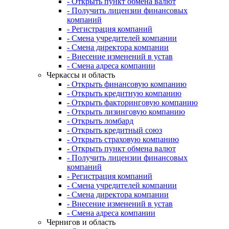
- Открыть пункт обмена валют
- Получить лицензии финансовых
компаний
- Регистрация компаний
- Смена учредителей компании
- Смена директора компании
- Внесение изменений в устав
- Смена адреса компании
Черкассы и область
- Открыть финансовую компанию
- Открыть кредитную компанию
- Открыть факторинговую компанию
- Открыть лизинговую компанию
- Открыть ломбард
- Открыть кредитный союз
- Открыть страховую компанию
- Открыть пункт обмена валют
- Получить лицензии финансовых
компаний
- Регистрация компаний
- Смена учредителей компании
- Смена директора компании
- Внесение изменений в устав
- Смена адреса компании
Чернигов и область