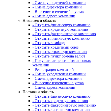
- Смена учредителей компании
- Смена директора компании
- Внесение изменений в устав
- Смена адреса компании
Николаев и область
- Открыть финансовую компанию
- Открыть кредитную компанию
- Открыть факторинговую компанию
- Открыть лизинговую компанию
- Открыть ломбард
- Открыть кредитный союз
- Открыть страховую компанию
- Открыть пункт обмена валют
- Получить лицензии финансовых
компаний
- Регистрация компаний
- Смена учредителей компании
- Смена директора компании
- Внесение изменений в устав
- Смена адреса компании
Полтава и область
- Открыть финансовую компанию
- Открыть кредитную компанию
- Открыть факторинговую компанию
- Открыть лизинговую компанию