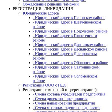
Обжалование решений таможни
РЕГИСТРАЦИЯ | ЛИКВИДАЦИЯ
Юридические адреса
- Юридический адрес в Печерском районе
- Юридический адрес в Шевченковском
районе
- Юридический адрес в Подольском районе
- Юридический адрес в Голосеевском
районе
- Юридический адрес в Дарницком районе
- Юридический адрес в Деснянском районе
- Юридический адрес в Днепровском
районе
- Юридический адрес в Оболонском районе
- Юридический адрес в Святошинском
районе
- Юридический адрес в Соломенском
районе
Регистрация ООО с НДС
Регистрация изменений (перерегистрация)
- Смена состава учредителей предприятия
- Смена директора предприятия
- Смена наименования предприятия
- Смена местонахождения предприятия