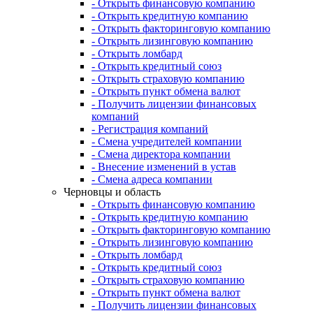
- Открыть финансовую компанию
- Открыть кредитную компанию
- Открыть факторинговую компанию
- Открыть лизинговую компанию
- Открыть ломбард
- Открыть кредитный союз
- Открыть страховую компанию
- Открыть пункт обмена валют
- Получить лицензии финансовых
компаний
- Регистрация компаний
- Смена учредителей компании
- Смена директора компании
- Внесение изменений в устав
- Смена адреса компании
Черновцы и область
- Открыть финансовую компанию
- Открыть кредитную компанию
- Открыть факторинговую компанию
- Открыть лизинговую компанию
- Открыть ломбард
- Открыть кредитный союз
- Открыть страховую компанию
- Открыть пункт обмена валют
- Получить лицензии финансовых