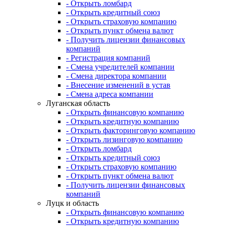
- Открыть ломбард
- Открыть кредитный союз
- Открыть страховую компанию
- Открыть пункт обмена валют
- Получить лицензии финансовых
компаний
- Регистрация компаний
- Смена учредителей компании
- Смена директора компании
- Внесение изменений в устав
- Смена адреса компании
Луганская область
- Открыть финансовую компанию
- Открыть кредитную компанию
- Открыть факторинговую компанию
- Открыть лизинговую компанию
- Открыть ломбард
- Открыть кредитный союз
- Открыть страховую компанию
- Открыть пункт обмена валют
- Получить лицензии финансовых
компаний
Луцк и область
- Открыть финансовую компанию
- Открыть кредитную компанию