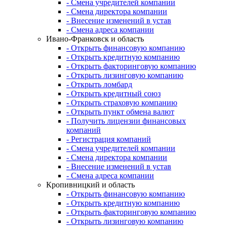
- Смена учредителей компании
- Смена директора компании
- Внесение изменений в устав
- Смена адреса компании
Ивано-Франковск и область
- Открыть финансовую компанию
- Открыть кредитную компанию
- Открыть факторинговую компанию
- Открыть лизинговую компанию
- Открыть ломбард
- Открыть кредитный союз
- Открыть страховую компанию
- Открыть пункт обмена валют
- Получить лицензии финансовых
компаний
- Регистрация компаний
- Смена учредителей компании
- Смена директора компании
- Внесение изменений в устав
- Смена адреса компании
Кропивницкий и область
- Открыть финансовую компанию
- Открыть кредитную компанию
- Открыть факторинговую компанию
- Открыть лизинговую компанию