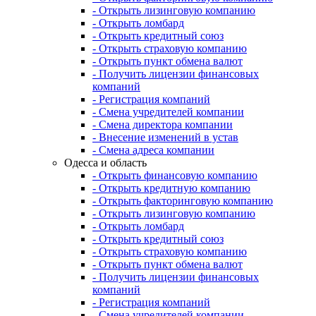
- Открыть лизинговую компанию
- Открыть ломбард
- Открыть кредитный союз
- Открыть страховую компанию
- Открыть пункт обмена валют
- Получить лицензии финансовых
компаний
- Регистрация компаний
- Смена учредителей компании
- Смена директора компании
- Внесение изменений в устав
- Смена адреса компании
Одесса и область
- Открыть финансовую компанию
- Открыть кредитную компанию
- Открыть факторинговую компанию
- Открыть лизинговую компанию
- Открыть ломбард
- Открыть кредитный союз
- Открыть страховую компанию
- Открыть пункт обмена валют
- Получить лицензии финансовых
компаний
- Регистрация компаний
- Смена учредителей компании