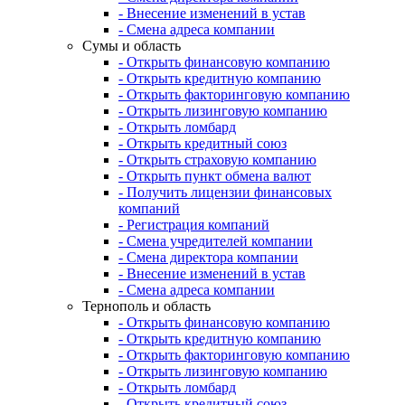
- Внесение изменений в устав
- Смена адреса компании
Сумы и область
- Открыть финансовую компанию
- Открыть кредитную компанию
- Открыть факторинговую компанию
- Открыть лизинговую компанию
- Открыть ломбард
- Открыть кредитный союз
- Открыть страховую компанию
- Открыть пункт обмена валют
- Получить лицензии финансовых
компаний
- Регистрация компаний
- Смена учредителей компании
- Смена директора компании
- Внесение изменений в устав
- Смена адреса компании
Тернополь и область
- Открыть финансовую компанию
- Открыть кредитную компанию
- Открыть факторинговую компанию
- Открыть лизинговую компанию
- Открыть ломбард
- Открыть кредитный союз