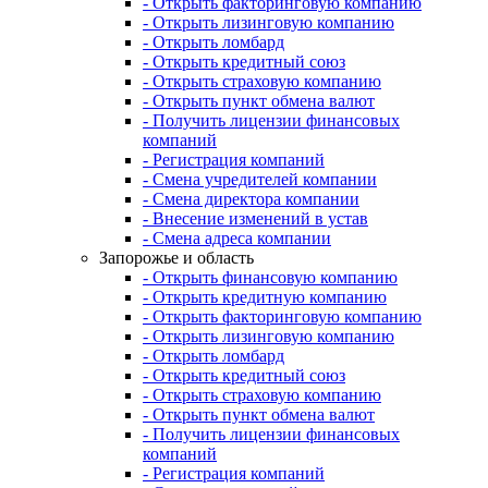
- Открыть факторинговую компанию
- Открыть лизинговую компанию
- Открыть ломбард
- Открыть кредитный союз
- Открыть страховую компанию
- Открыть пункт обмена валют
- Получить лицензии финансовых
компаний
- Регистрация компаний
- Смена учредителей компании
- Смена директора компании
- Внесение изменений в устав
- Смена адреса компании
Запорожье и область
- Открыть финансовую компанию
- Открыть кредитную компанию
- Открыть факторинговую компанию
- Открыть лизинговую компанию
- Открыть ломбард
- Открыть кредитный союз
- Открыть страховую компанию
- Открыть пункт обмена валют
- Получить лицензии финансовых
компаний
- Регистрация компаний