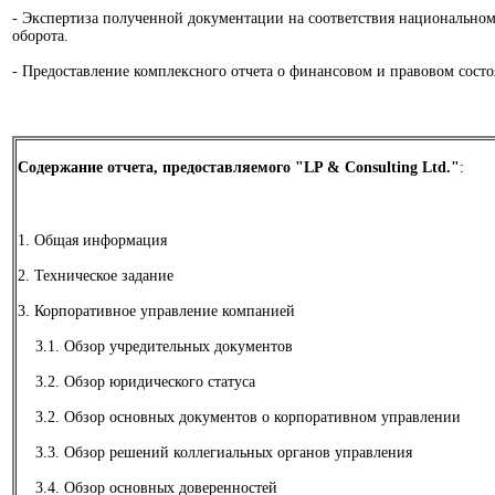
- Экспертиза полученной документации на соответствия национальном
оборота.
- Предоставление комплексного отчета о финансовом и правовом состо
Содержание отчета, предоставляемого "LP & Consulting Ltd."
:
1. Общая информация
2. Техническое задание
3. Корпоративное управление компанией
3.1. Обзор учредительных документов
3.2. Обзор юридического статуса
3.2. Обзор основных документов о корпоративном управлении
3.3. Обзор решений коллегиальных органов управления
3.4. Обзор основных доверенностей