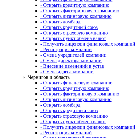
- Открыть кредитную компанию
- Открыть факторинговую компанию
- Открыть лизинговую компанию
- Открыть ломбард
- Открыть кредитный союз
- Открыть страховую компанию
- Открыть пункт обмена валют
- Получить лицензии финансовых компаний
- Регистрация компаний
- Смена учредителей компании
- Смена директора компании
- Внесение изменений в устав
- Смена адреса компании
Чернигов и область
- Открыть финансовую компанию
- Открыть кредитную компанию
- Открыть факторинговую компанию
- Открыть лизинговую компанию
- Открыть ломбард
- Открыть кредитный союз
- Открыть страховую компанию
- Открыть пункт обмена валют
- Получить лицензии финансовых компаний
- Регистрация компаний