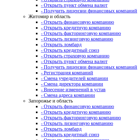
- Открыть пункт обмена валют
- Получить лицензии финансовых компаний
Житомир и область
- Открыть финансовую компанию
- Открыть кредитную компанию
- Открыть факторинговую компанию
- Открыть лизинговую компанию
- Открыть ломбард
- Открыть кредитный союз
- Открыть страховую компанию
- Открыть пункт обмена валют
- Получить лицензии финансовых компаний
- Регистрация компаний
- Смена учредителей компании
- Смена директора компании
- Внесение изменений в устав
- Смена адреса компании
Запорожье и область
- Открыть финансовую компанию
- Открыть кредитную компанию
- Открыть факторинговую компанию
- Открыть лизинговую компанию
- Открыть ломбард
- Открыть кредитный союз