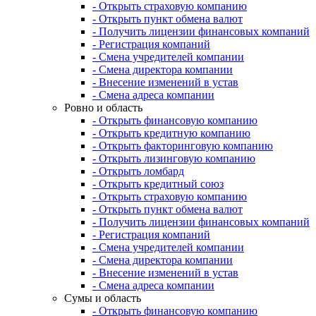
- Открыть страховую компанию
- Открыть пункт обмена валют
- Получить лицензии финансовых компаний
- Регистрация компаний
- Смена учредителей компании
- Смена директора компании
- Внесение изменений в устав
- Смена адреса компании
Ровно и область
- Открыть финансовую компанию
- Открыть кредитную компанию
- Открыть факторинговую компанию
- Открыть лизинговую компанию
- Открыть ломбард
- Открыть кредитный союз
- Открыть страховую компанию
- Открыть пункт обмена валют
- Получить лицензии финансовых компаний
- Регистрация компаний
- Смена учредителей компании
- Смена директора компании
- Внесение изменений в устав
- Смена адреса компании
Сумы и область
- Открыть финансовую компанию