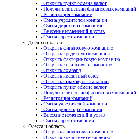
- Открыть пункт обмена валют
- Получить лицензии финансовых компаний
- Регистрация компаний
- Смена учредителей компании
- Смена директора компании
- Внесение изменений в устав
- Смена адреса компании
Днепр и область
- Открыть финансовую компанию
- Открыть кредитную компанию
- Открыть факторинговую компанию
- Открыть лизинговую компанию
- Открыть ломбард
- Открыть кредитный союз
- Открыть страховую компанию
- Открыть пункт обмена валют
- Получить лицензии финансовых компаний
- Регистрация компаний
- Смена учредителей компании
- Смена директора компании
- Внесение изменений в устав
- Смена адреса компании
Одесса и область
- Открыть финансовую компанию
- Открыть кредитную компанию