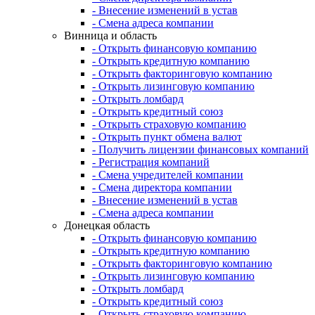
- Внесение изменений в устав
- Смена адреса компании
Винница и область
- Открыть финансовую компанию
- Открыть кредитную компанию
- Открыть факторинговую компанию
- Открыть лизинговую компанию
- Открыть ломбард
- Открыть кредитный союз
- Открыть страховую компанию
- Открыть пункт обмена валют
- Получить лицензии финансовых компаний
- Регистрация компаний
- Смена учредителей компании
- Смена директора компании
- Внесение изменений в устав
- Смена адреса компании
Донецкая область
- Открыть финансовую компанию
- Открыть кредитную компанию
- Открыть факторинговую компанию
- Открыть лизинговую компанию
- Открыть ломбард
- Открыть кредитный союз
- Открыть страховую компанию