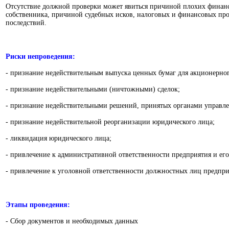
Отсутствие должной проверки может явиться причиной плохих финанс
собственника, причиной судебных исков, налоговых и финансовых про
последствий.
Риски непроведения:
- признание недействительным выпуска ценных бумаг для акционерног
- признание недействительными (ничтожными) сделок;
- признание недействительными решений, принятых органами управле
- признание недействительной реорганизации юридического лица;
- ликвидация юридического лица;
- привлечение к административной ответственности предприятия и ег
- привлечение к уголовной ответственности должностных лиц предпри
Этапы проведения:
- Сбор документов и необходимых данных