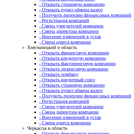
- Открыть страховую компанию
- Открыть пункт обмена валют
- Получить лицензии финансовых компаний
- Регистрация компаний
- Смена учредителей компании
- Смена директора компании
- Внесение изменений в устав
- Смена адреса компании
Хмельницкий и область
- Открыть финансовую компанию
- Открыть кредитную компанию
- Открыть факторинговую компанию
- Открыть лизинговую компанию
- Открыть ломбард
- Открыть кредитный союз
- Открыть страховую компанию
- Открыть пункт обмена валют
- Получить лицензии финансовых компаний
- Регистрация компаний
- Смена учредителей компании
- Смена директора компании
- Внесение изменений в устав
- Смена адреса компании
Черкассы и область
- Открыть финансовую компанию