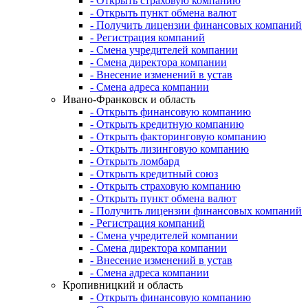
- Открыть страховую компанию
- Открыть пункт обмена валют
- Получить лицензии финансовых компаний
- Регистрация компаний
- Смена учредителей компании
- Смена директора компании
- Внесение изменений в устав
- Смена адреса компании
Ивано-Франковск и область
- Открыть финансовую компанию
- Открыть кредитную компанию
- Открыть факторинговую компанию
- Открыть лизинговую компанию
- Открыть ломбард
- Открыть кредитный союз
- Открыть страховую компанию
- Открыть пункт обмена валют
- Получить лицензии финансовых компаний
- Регистрация компаний
- Смена учредителей компании
- Смена директора компании
- Внесение изменений в устав
- Смена адреса компании
Кропивницкий и область
- Открыть финансовую компанию