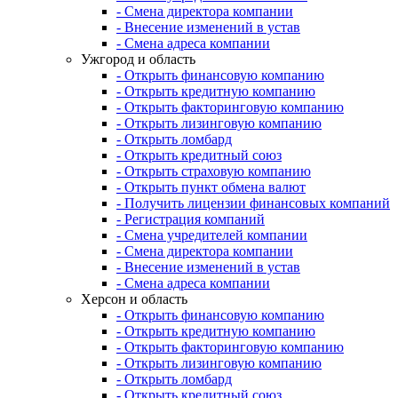
- Смена директора компании
- Внесение изменений в устав
- Смена адреса компании
Ужгород и область
- Открыть финансовую компанию
- Открыть кредитную компанию
- Открыть факторинговую компанию
- Открыть лизинговую компанию
- Открыть ломбард
- Открыть кредитный союз
- Открыть страховую компанию
- Открыть пункт обмена валют
- Получить лицензии финансовых компаний
- Регистрация компаний
- Смена учредителей компании
- Смена директора компании
- Внесение изменений в устав
- Смена адреса компании
Херсон и область
- Открыть финансовую компанию
- Открыть кредитную компанию
- Открыть факторинговую компанию
- Открыть лизинговую компанию
- Открыть ломбард
- Открыть кредитный союз