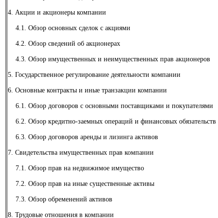
4. Акции и акционеры компании
4.1. Обзор основных сделок с акциями
4.2. Обзор сведений об акционерах
4.3. Обзор имущественных и неимущественных прав акционеров
5. Государственное регулирование деятельности компании
6. Основные контракты и иные транзакции компании
6.1. Обзор договоров с основными поставщиками и покупателями
6.2. Обзор кредитно-заемных операций и финансовых обязательств
6.3. Обзор договоров аренды и лизинга активов
7. Свидетельства имущественных прав компании
7.1. Обзор прав на недвижимое имущество
7.2. Обзор прав на иные существенные активы
7.3. Обзор обременений активов
8. Трудовые отношения в компании