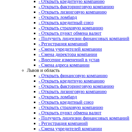
- Открыть кредитную компанию
- Открыть факторинговую компанию
- Открыть лизинговую компанию
- Открыть ломбард
- Открыть кредитный союз
- Открыть страховую компанию
- Открыть пункт обмена валют
- Получить лицензии финансовых компаний
- Регистрация компаний
- Смена учредителей компании
- Смена директора компании
- Внесение изменений в устав
- Смена адреса компании
Львов и область
- Открыть финансовую компанию
- Открыть кредитную компанию
- Открыть факторинговую компанию
- Открыть лизинговую компанию
- Открыть ломбард
- Открыть кредитный союз
- Открыть страховую компанию
- Открыть пункт обмена валют
- Получить лицензии финансовых компаний
- Регистрация компаний
- Смена учредителей компании