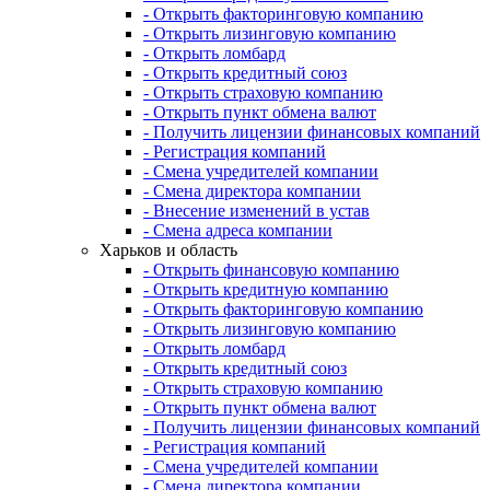
- Открыть факторинговую компанию
- Открыть лизинговую компанию
- Открыть ломбард
- Открыть кредитный союз
- Открыть страховую компанию
- Открыть пункт обмена валют
- Получить лицензии финансовых компаний
- Регистрация компаний
- Смена учредителей компании
- Смена директора компании
- Внесение изменений в устав
- Смена адреса компании
Харьков и область
- Открыть финансовую компанию
- Открыть кредитную компанию
- Открыть факторинговую компанию
- Открыть лизинговую компанию
- Открыть ломбард
- Открыть кредитный союз
- Открыть страховую компанию
- Открыть пункт обмена валют
- Получить лицензии финансовых компаний
- Регистрация компаний
- Смена учредителей компании
- Смена директора компании