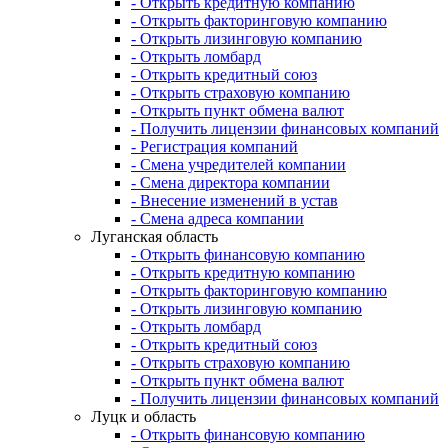
- Открыть кредитную компанию
- Открыть факторинговую компанию
- Открыть лизинговую компанию
- Открыть ломбард
- Открыть кредитный союз
- Открыть страховую компанию
- Открыть пункт обмена валют
- Получить лицензии финансовых компаний
- Регистрация компаний
- Смена учредителей компании
- Смена директора компании
- Внесение изменений в устав
- Смена адреса компании
Луганская область
- Открыть финансовую компанию
- Открыть кредитную компанию
- Открыть факторинговую компанию
- Открыть лизинговую компанию
- Открыть ломбард
- Открыть кредитный союз
- Открыть страховую компанию
- Открыть пункт обмена валют
- Получить лицензии финансовых компаний
Луцк и область
- Открыть финансовую компанию