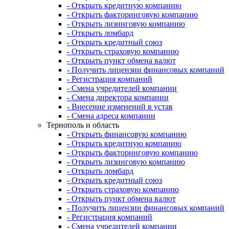
- Открыть кредитную компанию
- Открыть факторинговую компанию
- Открыть лизинговую компанию
- Открыть ломбард
- Открыть кредитный союз
- Открыть страховую компанию
- Открыть пункт обмена валют
- Получить лицензии финансовых компаний
- Регистрация компаний
- Смена учредителей компании
- Смена директора компании
- Внесение изменений в устав
- Смена адреса компании
Тернополь и область
- Открыть финансовую компанию
- Открыть кредитную компанию
- Открыть факторинговую компанию
- Открыть лизинговую компанию
- Открыть ломбард
- Открыть кредитный союз
- Открыть страховую компанию
- Открыть пункт обмена валют
- Получить лицензии финансовых компаний
- Регистрация компаний
- Смена учредителей компании