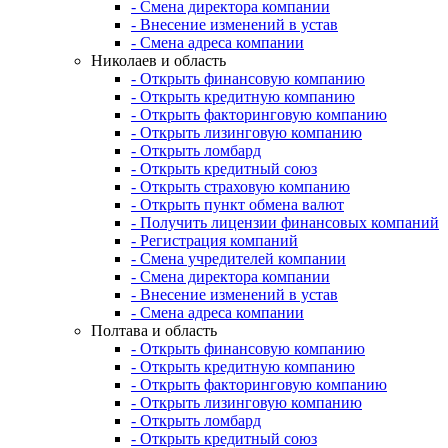
- Смена директора компании
- Внесение изменений в устав
- Смена адреса компании
Николаев и область
- Открыть финансовую компанию
- Открыть кредитную компанию
- Открыть факторинговую компанию
- Открыть лизинговую компанию
- Открыть ломбард
- Открыть кредитный союз
- Открыть страховую компанию
- Открыть пункт обмена валют
- Получить лицензии финансовых компаний
- Регистрация компаний
- Смена учредителей компании
- Смена директора компании
- Внесение изменений в устав
- Смена адреса компании
Полтава и область
- Открыть финансовую компанию
- Открыть кредитную компанию
- Открыть факторинговую компанию
- Открыть лизинговую компанию
- Открыть ломбард
- Открыть кредитный союз