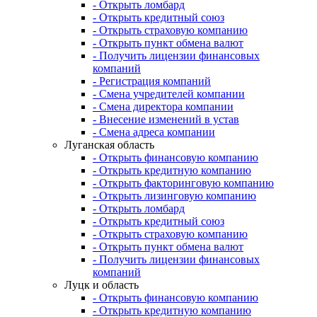
- Открыть ломбард
- Открыть кредитный союз
- Открыть страховую компанию
- Открыть пункт обмена валют
- Получить лицензии финансовых
компаний
- Регистрация компаний
- Смена учредителей компании
- Смена директора компании
- Внесение изменений в устав
- Смена адреса компании
Луганская область
- Открыть финансовую компанию
- Открыть кредитную компанию
- Открыть факторинговую компанию
- Открыть лизинговую компанию
- Открыть ломбард
- Открыть кредитный союз
- Открыть страховую компанию
- Открыть пункт обмена валют
- Получить лицензии финансовых
компаний
Луцк и область
- Открыть финансовую компанию
- Открыть кредитную компанию