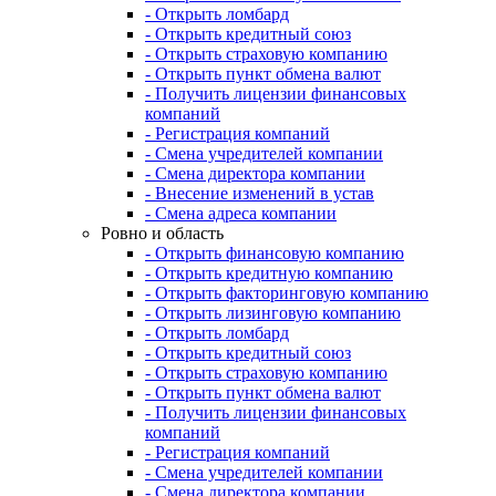
- Открыть ломбард
- Открыть кредитный союз
- Открыть страховую компанию
- Открыть пункт обмена валют
- Получить лицензии финансовых
компаний
- Регистрация компаний
- Смена учредителей компании
- Смена директора компании
- Внесение изменений в устав
- Смена адреса компании
Ровно и область
- Открыть финансовую компанию
- Открыть кредитную компанию
- Открыть факторинговую компанию
- Открыть лизинговую компанию
- Открыть ломбард
- Открыть кредитный союз
- Открыть страховую компанию
- Открыть пункт обмена валют
- Получить лицензии финансовых
компаний
- Регистрация компаний
- Смена учредителей компании
- Смена директора компании