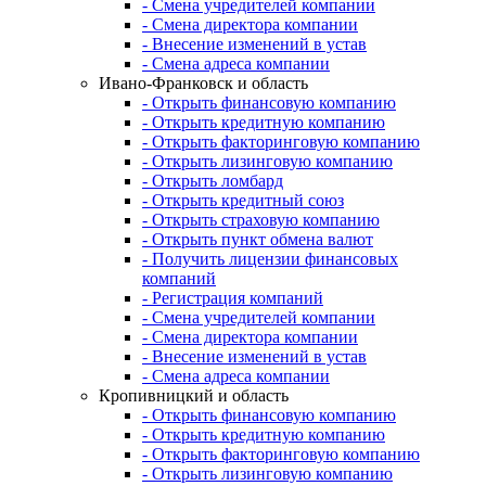
- Смена учредителей компании
- Смена директора компании
- Внесение изменений в устав
- Смена адреса компании
Ивано-Франковск и область
- Открыть финансовую компанию
- Открыть кредитную компанию
- Открыть факторинговую компанию
- Открыть лизинговую компанию
- Открыть ломбард
- Открыть кредитный союз
- Открыть страховую компанию
- Открыть пункт обмена валют
- Получить лицензии финансовых
компаний
- Регистрация компаний
- Смена учредителей компании
- Смена директора компании
- Внесение изменений в устав
- Смена адреса компании
Кропивницкий и область
- Открыть финансовую компанию
- Открыть кредитную компанию
- Открыть факторинговую компанию
- Открыть лизинговую компанию