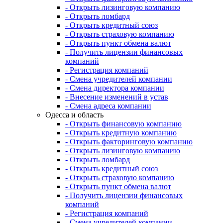
- Открыть лизинговую компанию
- Открыть ломбард
- Открыть кредитный союз
- Открыть страховую компанию
- Открыть пункт обмена валют
- Получить лицензии финансовых
компаний
- Регистрация компаний
- Смена учредителей компании
- Смена директора компании
- Внесение изменений в устав
- Смена адреса компании
Одесса и область
- Открыть финансовую компанию
- Открыть кредитную компанию
- Открыть факторинговую компанию
- Открыть лизинговую компанию
- Открыть ломбард
- Открыть кредитный союз
- Открыть страховую компанию
- Открыть пункт обмена валют
- Получить лицензии финансовых
компаний
- Регистрация компаний
- Смена учредителей компании