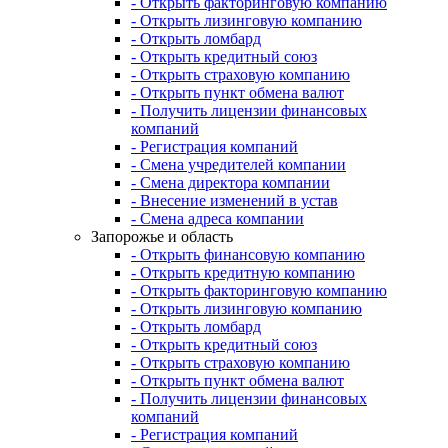
- Открыть факторинговую компанию
- Открыть лизинговую компанию
- Открыть ломбард
- Открыть кредитный союз
- Открыть страховую компанию
- Открыть пункт обмена валют
- Получить лицензии финансовых
компаний
- Регистрация компаний
- Смена учредителей компании
- Смена директора компании
- Внесение изменений в устав
- Смена адреса компании
Запорожье и область
- Открыть финансовую компанию
- Открыть кредитную компанию
- Открыть факторинговую компанию
- Открыть лизинговую компанию
- Открыть ломбард
- Открыть кредитный союз
- Открыть страховую компанию
- Открыть пункт обмена валют
- Получить лицензии финансовых
компаний
- Регистрация компаний