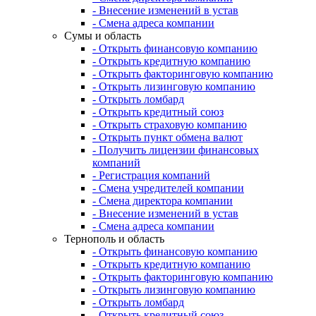
- Внесение изменений в устав
- Смена адреса компании
Сумы и область
- Открыть финансовую компанию
- Открыть кредитную компанию
- Открыть факторинговую компанию
- Открыть лизинговую компанию
- Открыть ломбард
- Открыть кредитный союз
- Открыть страховую компанию
- Открыть пункт обмена валют
- Получить лицензии финансовых
компаний
- Регистрация компаний
- Смена учредителей компании
- Смена директора компании
- Внесение изменений в устав
- Смена адреса компании
Тернополь и область
- Открыть финансовую компанию
- Открыть кредитную компанию
- Открыть факторинговую компанию
- Открыть лизинговую компанию
- Открыть ломбард
- Открыть кредитный союз