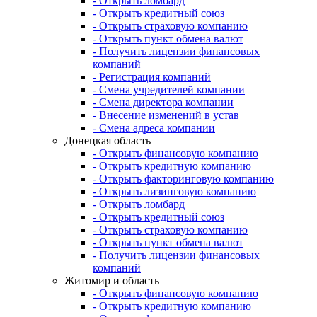
- Открыть ломбард
- Открыть кредитный союз
- Открыть страховую компанию
- Открыть пункт обмена валют
- Получить лицензии финансовых
компаний
- Регистрация компаний
- Смена учредителей компании
- Смена директора компании
- Внесение изменений в устав
- Смена адреса компании
Донецкая область
- Открыть финансовую компанию
- Открыть кредитную компанию
- Открыть факторинговую компанию
- Открыть лизинговую компанию
- Открыть ломбард
- Открыть кредитный союз
- Открыть страховую компанию
- Открыть пункт обмена валют
- Получить лицензии финансовых
компаний
Житомир и область
- Открыть финансовую компанию
- Открыть кредитную компанию