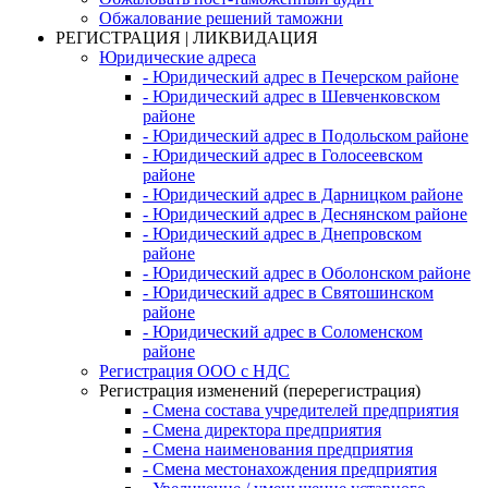
Обжалование решений таможни
РЕГИСТРАЦИЯ | ЛИКВИДАЦИЯ
Юридические адреса
- Юридический адрес в Печерском районе
- Юридический адрес в Шевченковском
районе
- Юридический адрес в Подольском районе
- Юридический адрес в Голосеевском
районе
- Юридический адрес в Дарницком районе
- Юридический адрес в Деснянском районе
- Юридический адрес в Днепровском
районе
- Юридический адрес в Оболонском районе
- Юридический адрес в Святошинском
районе
- Юридический адрес в Соломенском
районе
Регистрация ООО с НДС
Регистрация изменений (перерегистрация)
- Смена состава учредителей предприятия
- Смена директора предприятия
- Смена наименования предприятия
- Смена местонахождения предприятия