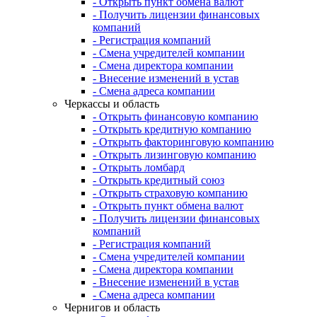
- Открыть пункт обмена валют
- Получить лицензии финансовых
компаний
- Регистрация компаний
- Смена учредителей компании
- Смена директора компании
- Внесение изменений в устав
- Смена адреса компании
Черкассы и область
- Открыть финансовую компанию
- Открыть кредитную компанию
- Открыть факторинговую компанию
- Открыть лизинговую компанию
- Открыть ломбард
- Открыть кредитный союз
- Открыть страховую компанию
- Открыть пункт обмена валют
- Получить лицензии финансовых
компаний
- Регистрация компаний
- Смена учредителей компании
- Смена директора компании
- Внесение изменений в устав
- Смена адреса компании
Чернигов и область