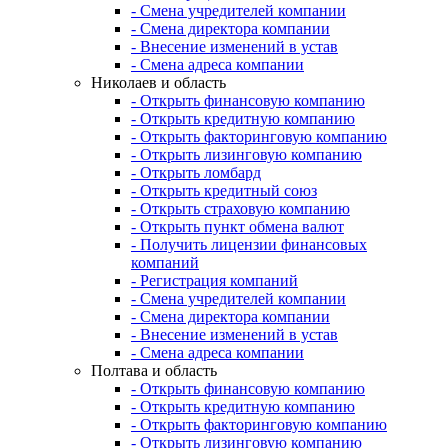
- Смена учредителей компании
- Смена директора компании
- Внесение изменений в устав
- Смена адреса компании
Николаев и область
- Открыть финансовую компанию
- Открыть кредитную компанию
- Открыть факторинговую компанию
- Открыть лизинговую компанию
- Открыть ломбард
- Открыть кредитный союз
- Открыть страховую компанию
- Открыть пункт обмена валют
- Получить лицензии финансовых
компаний
- Регистрация компаний
- Смена учредителей компании
- Смена директора компании
- Внесение изменений в устав
- Смена адреса компании
Полтава и область
- Открыть финансовую компанию
- Открыть кредитную компанию
- Открыть факторинговую компанию
- Открыть лизинговую компанию