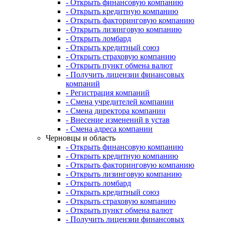
- Открыть финансовую компанию
- Открыть кредитную компанию
- Открыть факторинговую компанию
- Открыть лизинговую компанию
- Открыть ломбард
- Открыть кредитный союз
- Открыть страховую компанию
- Открыть пункт обмена валют
- Получить лицензии финансовых
компаний
- Регистрация компаний
- Смена учредителей компании
- Смена директора компании
- Внесение изменений в устав
- Смена адреса компании
Черновцы и область
- Открыть финансовую компанию
- Открыть кредитную компанию
- Открыть факторинговую компанию
- Открыть лизинговую компанию
- Открыть ломбард
- Открыть кредитный союз
- Открыть страховую компанию
- Открыть пункт обмена валют
- Получить лицензии финансовых