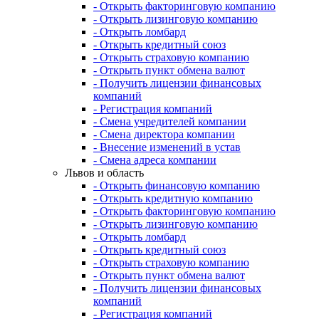
- Открыть факторинговую компанию
- Открыть лизинговую компанию
- Открыть ломбард
- Открыть кредитный союз
- Открыть страховую компанию
- Открыть пункт обмена валют
- Получить лицензии финансовых
компаний
- Регистрация компаний
- Смена учредителей компании
- Смена директора компании
- Внесение изменений в устав
- Смена адреса компании
Львов и область
- Открыть финансовую компанию
- Открыть кредитную компанию
- Открыть факторинговую компанию
- Открыть лизинговую компанию
- Открыть ломбард
- Открыть кредитный союз
- Открыть страховую компанию
- Открыть пункт обмена валют
- Получить лицензии финансовых
компаний
- Регистрация компаний