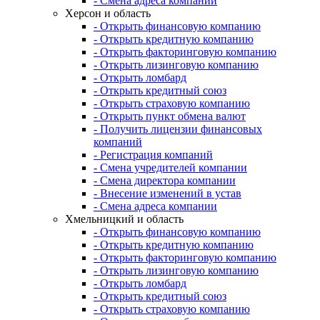
- Смена адреса компании
Херсон и область
- Открыть финансовую компанию
- Открыть кредитную компанию
- Открыть факторинговую компанию
- Открыть лизинговую компанию
- Открыть ломбард
- Открыть кредитный союз
- Открыть страховую компанию
- Открыть пункт обмена валют
- Получить лицензии финансовых
компаний
- Регистрация компаний
- Смена учредителей компании
- Смена директора компании
- Внесение изменений в устав
- Смена адреса компании
Хмельницкий и область
- Открыть финансовую компанию
- Открыть кредитную компанию
- Открыть факторинговую компанию
- Открыть лизинговую компанию
- Открыть ломбард
- Открыть кредитный союз
- Открыть страховую компанию