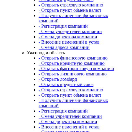
- Открыть страховую компанию
- Открыть пункт обмена валют
- Получить лицензии финансовых
компаний
- Регистрация компаний
- Смена учредителей компании
- Смена директора компании
- Внесение изменений в устав
- Смена адреса компании
Ужгород и область
- Открыть финансовую компанию
- Открыть кредитную компанию
- Открыть факторинговую компанию
- Открыть лизинговую компанию
- Открыть ломбард
- Открыть кредитный союз
- Открыть страховую компанию
- Открыть пункт обмена валют
- Получить лицензии финансовых
компаний
- Регистрация компаний
- Смена учредителей компании
- Смена директора компании
- Внесение изменений в устав